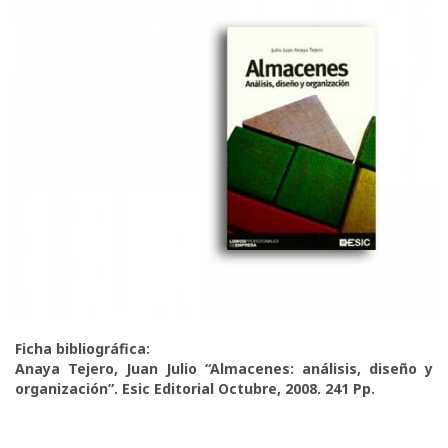
Ficha bibliográfica:
Anaya Tejero, Juan Julio “Almacenes: análisis, diseño y
organización”. Esic Editorial Octubre, 2008. 241 Pp.