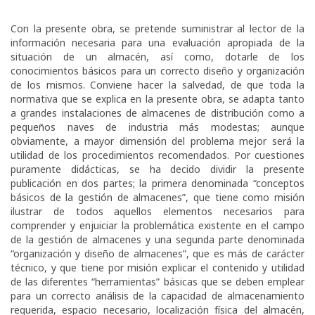
Con la presente obra, se pretende suministrar al lector de la
información necesaria para una evaluación apropiada de la
situación de un almacén, así como, dotarle de los
conocimientos básicos para un correcto diseño y organización
de los mismos. Conviene hacer la salvedad, de que toda la
normativa que se explica en la presente obra, se adapta tanto
a grandes instalaciones de almacenes de distribución como a
pequeños naves de industria más modestas; aunque
obviamente, a mayor dimensión del problema mejor será la
utilidad de los procedimientos recomendados. Por cuestiones
puramente didácticas, se ha decido dividir la presente
publicación en dos partes; la primera denominada “conceptos
básicos de la gestión de almacenes”, que tiene como misión
ilustrar de todos aquellos elementos necesarios para
comprender y enjuiciar la problemática existente en el campo
de la gestión de almacenes y una segunda parte denominada
“organización y diseño de almacenes”, que es más de carácter
técnico, y que tiene por misión explicar el contenido y utilidad
de las diferentes “herramientas” básicas que se deben emplear
para un correcto análisis de la capacidad de almacenamiento
requerida, espacio necesario, localización física del almacén,