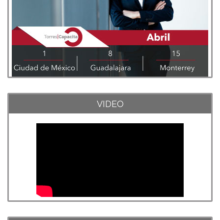
VIDEO