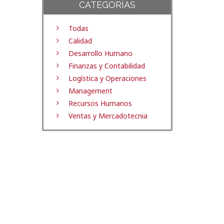
CATEGORÍAS
Todas
Calidad
Desarrollo Humano
Finanzas y Contabilidad
Logística y Operaciones
Management
Recursos Humanos
Ventas y Mercadotecnia