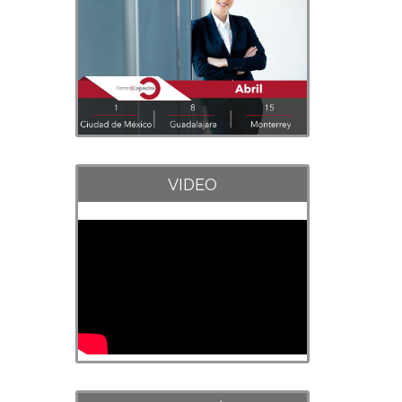
VIDEO