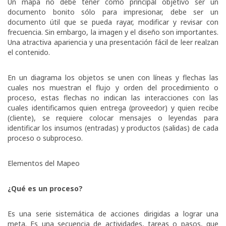
Un mapa no debe tener como principal objetivo ser un
documento bonito sólo para impresionar, debe ser un
documento útil que se pueda rayar, modificar y revisar con
frecuencia. Sin embargo, la imagen y el diseño son importantes.
Una atractiva apariencia y una presentación fácil de leer realzan
el contenido.
En un diagrama los objetos se unen con líneas y flechas las
cuales nos muestran el flujo y orden del procedimiento o
proceso, estas flechas no indican las interacciones con las
cuales identificamos quien entrega (proveedor) y quien recibe
(cliente), se requiere colocar mensajes o leyendas para
identificar los insumos (entradas) y productos (salidas) de cada
proceso o subproceso.
Elementos del Mapeo
¿Qué es un proceso?
Es una serie sistemática de acciones dirigidas a lograr una
meta. Es una secuencia de actividades, tareas o pasos, que