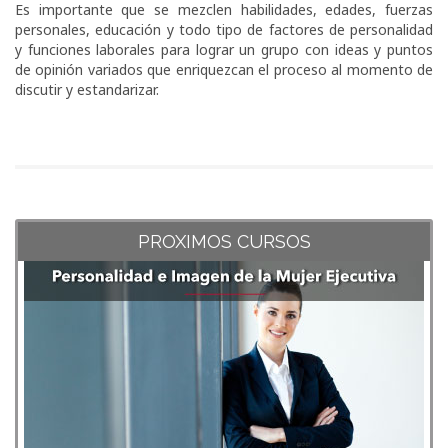
Es importante que se mezclen habilidades, edades, fuerzas
personales, educación y todo tipo de factores de personalidad
y funciones laborales para lograr un grupo con ideas y puntos
de opinión variados que enriquezcan el proceso al momento de
discutir y estandarizar.
PROXIMOS CURSOS