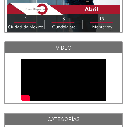
VIDEO
CATEGORÍAS