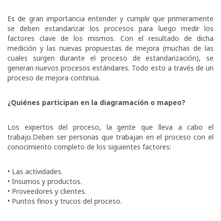
Es de gran importancia entender y cumplir que primeramente
se deben estandarizar los procesos para luego medir los
factores clave de los mismos. Con el resultado de dicha
medición y las nuevas propuestas de mejora (muchas de las
cuales surgen durante el proceso de estandarización), se
generan nuevos procesos estándares. Todo esto a través de un
proceso de mejora continua.
¿Quiénes participan en la diagramación o mapeo?
Los expertos del proceso, la gente que lleva a cabo el
trabajo.Deben ser personas que trabajan en el proceso con el
conocimiento completo de los siguientes factores:
• Las actividades.
• Insumos y productos.
• Proveedores y clientes.
• Puntos finos y trucos del proceso.