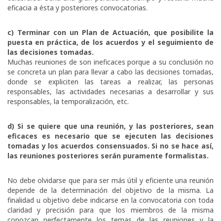
eficacia a ésta y posteriores convocatorias.
c) Terminar con un Plan de Actuación, que posibilite la
puesta en práctica, de los acuerdos y el seguimiento de
las decisiones tomadas.
Muchas reuniones de son ineficaces porque a su conclusión no
se concreta un plan para llevar a cabo las decisiones tomadas,
donde se expliciten las tareas a realizar, las personas
responsables, las actividades necesarias a desarrollar y sus
responsables, la temporalización, etc.
d) Si se quiere que una reunión, y las posteriores, sean
eficaces es necesario que se ejecuten las decisiones
tomadas y los acuerdos consensuados. Si no se hace así,
las reuniones posteriores serán puramente formalistas.
No debe olvidarse que para ser más útil y eficiente una reunión
depende de la determinación del objetivo de la misma. La
finalidad u objetivo debe indicarse en la convocatoria con toda
claridad y precisión para que los miembros de la misma
conozcan perfectamente los temas de las reuniones y la