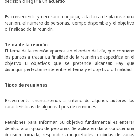
decisión o llegar a un acuerdo.
Es conveniente y necesario conjugar, a la hora de plantear una
reunión, el número de personas, tiempo disponible y el objetivo
o finalidad de la reunión.
Tema de la reunión
El tema de la reunión aparece en el orden del día, que contiene
los puntos a tratar. La finalidad de la reunión se especifica en el
objetivo u objetivos que se pretende alcanzar. Hay que
distinguir perfectamente entre el tema y el objetivo o finalidad.
Tipos de reuniones
Brevemente enunciaremos a criterio de algunos autores las
características de algunos tipos de reuniones:
Reuniones para Informar: Su objetivo fundamental es enterar
de algo a un grupo de personas. Se aplica en dar a conocer una
decisión tomada, responder a inquietudes recibidas de varias