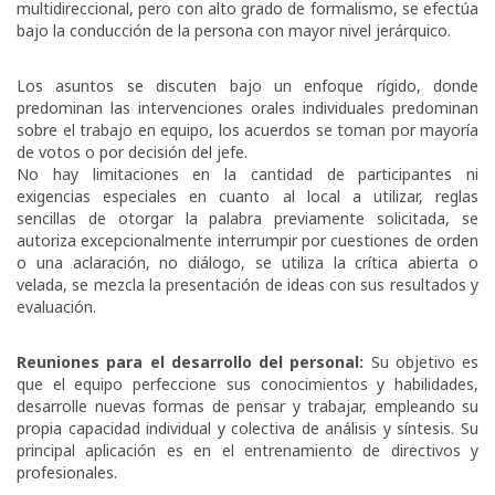
multidireccional, pero con alto grado de formalismo, se efectúa
bajo la conducción de la persona con mayor nivel jerárquico.
Los asuntos se discuten bajo un enfoque rígido, donde
predominan las intervenciones orales individuales predominan
sobre el trabajo en equipo, los acuerdos se toman por mayoría
de votos o por decisión del jefe.
No hay limitaciones en la cantidad de participantes ni
exigencias especiales en cuanto al local a utilizar, reglas
sencillas de otorgar la palabra previamente solicitada, se
autoriza excepcionalmente interrumpir por cuestiones de orden
o una aclaración, no diálogo, se utiliza la crítica abierta o
velada, se mezcla la presentación de ideas con sus resultados y
evaluación.
Reuniones para el desarrollo del personal:
Su objetivo es
que el equipo perfeccione sus conocimientos y habilidades,
desarrolle nuevas formas de pensar y trabajar, empleando su
propia capacidad individual y colectiva de análisis y síntesis. Su
principal aplicación es en el entrenamiento de directivos y
profesionales.