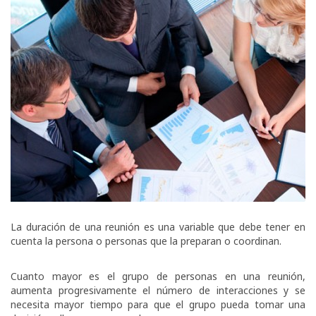
La duración de una reunión es una variable que debe tener en
cuenta la persona o personas que la preparan o coordinan.
Cuanto mayor es el grupo de personas en una reunión,
aumenta progresivamente el número de interacciones y se
necesita mayor tiempo para que el grupo pueda tomar una