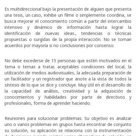
Es multidireccional bajo la presentación de alguien que presenta
una tesis, un caso, exhibe un filme o simplemente coordina, se
busca mejorar el conocimiento común a partir del intercambio
intensivo y dinámico de información hasta lograr la
identificación de nuevas ideas., tendencias o técnicas
propuestas o surgidas de la propia interacción. No se toman
acuerdos por mayoría si no conclusiones por consenso.
No debe excederse de 15 personas que estén motivados en el
tema o temas a tratar, aceptables condiciones del local, la
utilización de medios audiovisuales, la adecuada preparación de
un facilitador y un registrador que anote a la vista de todos la
síntesis de lo que se dice y concluye. Muy útil en el desarrollo de
la capacidad de análisis, creatividad y la adquisición de
conocimientos y habilidades por parte de directivos y
profesionales, forma de aprender haciendo.
Reuniones para solucionar problemas: Su objetivo es analizar
uno o varios problemas en grupos hasta encontrar de conjunto
su solución, su aplicación se relaciona con la instrumentación