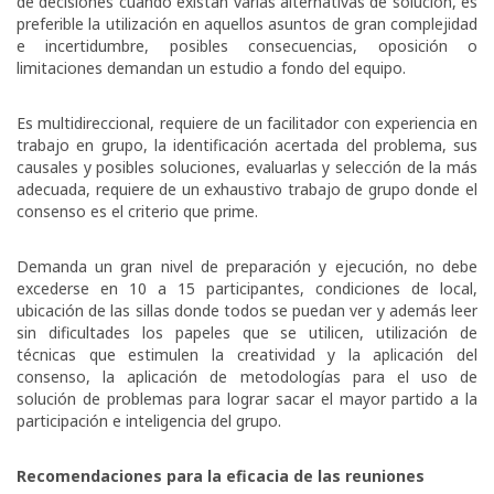
de decisiones cuando existan varias alternativas de solución, es
preferible la utilización en aquellos asuntos de gran complejidad
e incertidumbre, posibles consecuencias, oposición o
limitaciones demandan un estudio a fondo del equipo.
Es multidireccional, requiere de un facilitador con experiencia en
trabajo en grupo, la identificación acertada del problema, sus
causales y posibles soluciones, evaluarlas y selección de la más
adecuada, requiere de un exhaustivo trabajo de grupo donde el
consenso es el criterio que prime.
Demanda un gran nivel de preparación y ejecución, no debe
excederse en 10 a 15 participantes, condiciones de local,
ubicación de las sillas donde todos se puedan ver y además leer
sin dificultades los papeles que se utilicen, utilización de
técnicas que estimulen la creatividad y la aplicación del
consenso, la aplicación de metodologías para el uso de
solución de problemas para lograr sacar el mayor partido a la
participación e inteligencia del grupo.
Recomendaciones para la eficacia de las reuniones