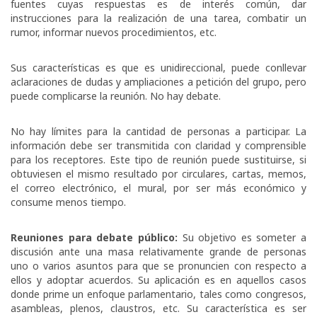
fuentes cuyas respuestas es de interés común, dar
instrucciones para la realización de una tarea, combatir un
rumor, informar nuevos procedimientos, etc.
Sus características es que es unidireccional, puede conllevar
aclaraciones de dudas y ampliaciones a petición del grupo, pero
puede complicarse la reunión. No hay debate.
No hay límites para la cantidad de personas a participar. La
información debe ser transmitida con claridad y comprensible
para los receptores. Este tipo de reunión puede sustituirse, si
obtuviesen el mismo resultado por circulares, cartas, memos,
el correo electrónico, el mural, por ser más económico y
consume menos tiempo.
Reuniones para debate público:
Su objetivo es someter a
discusión ante una masa relativamente grande de personas
uno o varios asuntos para que se pronuncien con respecto a
ellos y adoptar acuerdos. Su aplicación es en aquellos casos
donde prime un enfoque parlamentario, tales como congresos,
asambleas, plenos, claustros, etc. Su característica es ser