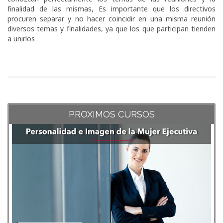
finalidad de las mismas, Es importante que los directivos
procuren separar y no hacer coincidir en una misma reunión
diversos temas y finalidades, ya que los que participan tienden
a unirlos
PROXIMOS CURSOS