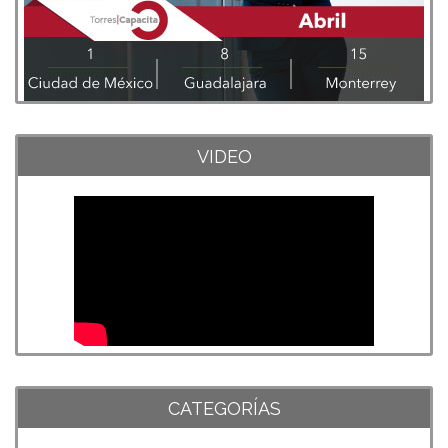
VIDEO
CATEGORÍAS