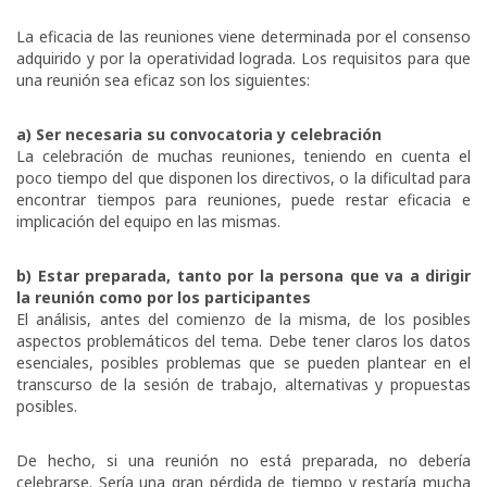
La eficacia de las reuniones viene determinada por el consenso
adquirido y por la operatividad lograda. Los requisitos para que
una reunión sea eficaz son los siguientes:
a) Ser necesaria su convocatoria y celebración
La celebración de muchas reuniones, teniendo en cuenta el
poco tiempo del que disponen los directivos, o la dificultad para
encontrar tiempos para reuniones, puede restar eficacia e
implicación del equipo en las mismas.
b) Estar preparada, tanto por la persona que va a dirigir
la reunión como por los participantes
El análisis, antes del comienzo de la misma, de los posibles
aspectos problemáticos del tema. Debe tener claros los datos
esenciales, posibles problemas que se pueden plantear en el
transcurso de la sesión de trabajo, alternativas y propuestas
posibles.
De hecho, si una reunión no está preparada, no debería
celebrarse. Sería una gran pérdida de tiempo y restaría mucha