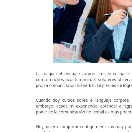
La magia del lenguaje corporal reside en hacer 
como muchos acostumbran. Si sólo eres observad
propia comunicación no verbal, te pierdes de logr
Cuando doy cursos sobre el lenguaje corporal 
embargo, desde mi experiencia, aprender a “agrada
poder de la comunicación no verbal es más poder
Hoy, quiero compartir contigo ejercicios muy pod