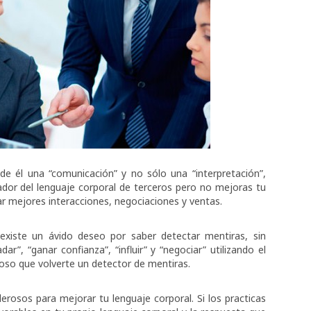
de él una “comunicación” y no sólo una “interpretación”,
or del lenguaje corporal de terceros pero no mejoras tu
ar mejores interacciones, negociaciones y ventas.
existe un ávido deseo por saber detectar mentiras, sin
r”, “ganar confianza”, “influir” y “negociar” utilizando el
oso que volverte un detector de mentiras.
erosos para mejorar tu lenguaje corporal. Si los practicas