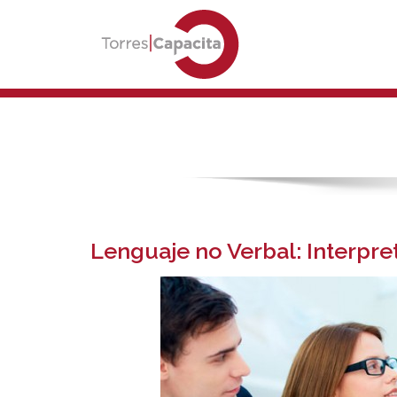
Lenguaje no Verbal: Interpr