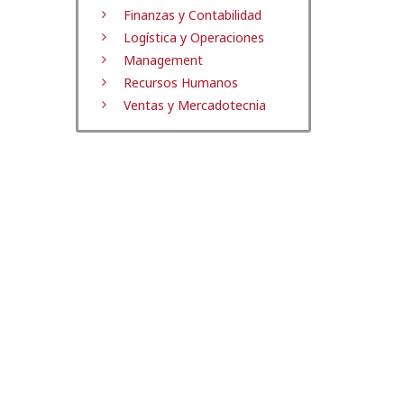
Finanzas y Contabilidad
Logística y Operaciones
Management
Recursos Humanos
Ventas y Mercadotecnia