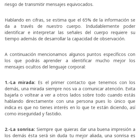
riesgo de transmitir mensajes equivocados.
Hablando en cifras, se estima que el 65% de la información se
da a través de nuestro cuerpo. Indudablemente poder
identificar e interpretar las señales del cuerpo requiere su
tiempo además de desarrollar la capacidad de observación.
A continuación mencionamos algunos puntos específicos con
los que podrás aprender a identificar mucho mejor los
mensajes ocultos del lenguaje corporal:
1.-La mirada:
Es el primer contacto que tenemos con los
demás, una mirada siempre nos va a comunicar atención. Evita
bajarla o voltear a ver a otros lados sobre todo cuando estás
hablando directamente con una persona pues lo único que
indica es que no tienes interés en lo que te están diciendo, así
como inseguridad y fastidio.
2.-La sonrisa:
Siempre que quieras dar una buena impresión a
los demás ésta será sin duda tu mejor aliada, una sonrisa es