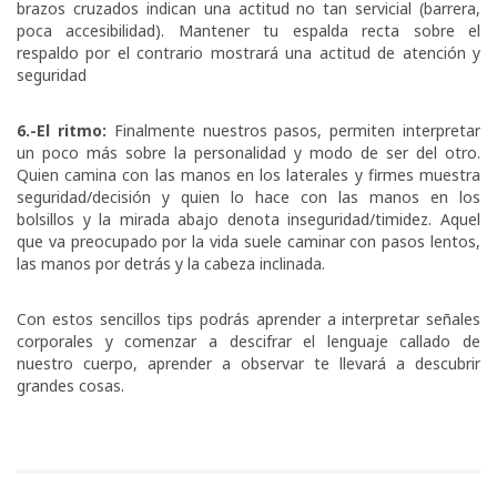
brazos cruzados indican una actitud no tan servicial (barrera,
poca accesibilidad). Mantener tu espalda recta sobre el
respaldo por el contrario mostrará una actitud de atención y
seguridad
6.-El ritmo:
Finalmente nuestros pasos, permiten interpretar
un poco más sobre la personalidad y modo de ser del otro.
Quien camina con las manos en los laterales y firmes muestra
seguridad/decisión y quien lo hace con las manos en los
bolsillos y la mirada abajo denota inseguridad/timidez. Aquel
que va preocupado por la vida suele caminar con pasos lentos,
las manos por detrás y la cabeza inclinada.
Con estos sencillos tips podrás aprender a interpretar señales
corporales y comenzar a descifrar el lenguaje callado de
nuestro cuerpo, aprender a observar te llevará a descubrir
grandes cosas.