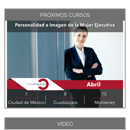
PROXIMOS CURSOS
VIDEO