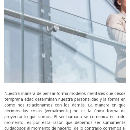
Nuestra manera de pensar forma modelos mentales que desde
temprana edad determinan nuestra personalidad y la forma en
como nos relacionamos con los demás. La manera en que
decimos las cosas (verbalmente) no es la única forma de
proyectar lo que somos. El ser humano se comunica en todo
momento, es por ésta razón que debemos ser sumamente
cuidadosos al momento de hacerlo, de lo contrario corremos el