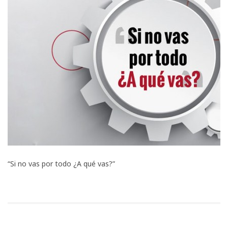
“Si no vas por todo ¿A qué vas?”