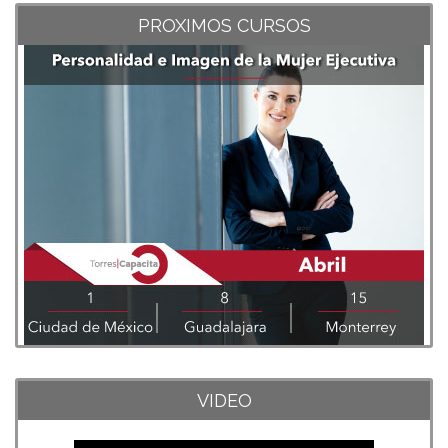
PROXIMOS CURSOS
VIDEO