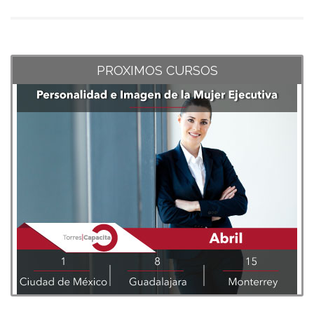
PROXIMOS CURSOS