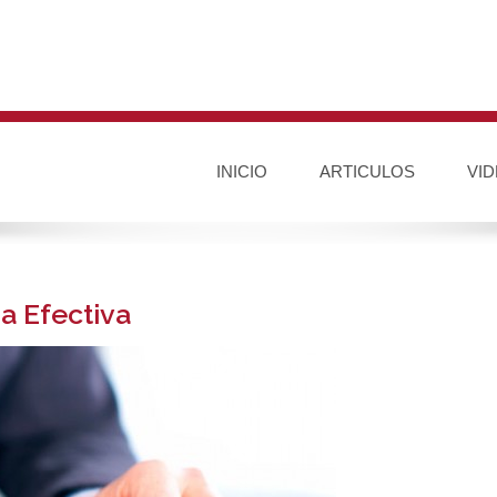
INICIO
ARTICULOS
VI
a Efectiva