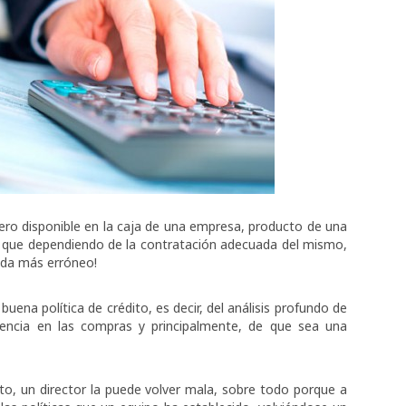
ero disponible en la caja de una empresa, producto de una
 y que dependiendo de la contratación adecuada del mismo,
nada más erróneo!
uena política de crédito, es decir, del análisis profundo de
cuencia en las compras y principalmente, de que sea una
to, un director la puede volver mala, sobre todo porque a