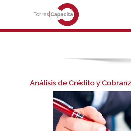
Análisis de Crédito y Cobranz