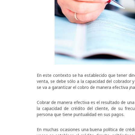
En este contexto se ha establecido que tener din
venta, se debe sólo a la capacidad del cobrador
se va a garantizar el cobro de manera efectiva ¡
Cobrar de manera efectiva es el resultado de una b
la capacidad de crédito del cliente, de su fre
persona que tiene puntualidad en sus pagos.
En muchas ocasiones una buena política de crédi