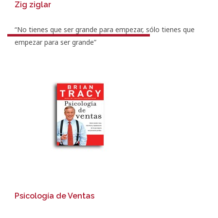
Zig ziglar
“No tienes que ser grande para empezar, sólo tienes que
empezar para ser grande”
Psicología de Ventas