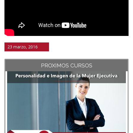
23 marzo, 2016
PROXIMOS CURSOS