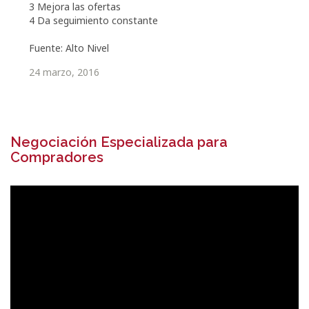
3 Mejora las ofertas
4 Da seguimiento constante
Fuente: Alto Nivel
24 marzo, 2016
Negociación Especializada para
Compradores