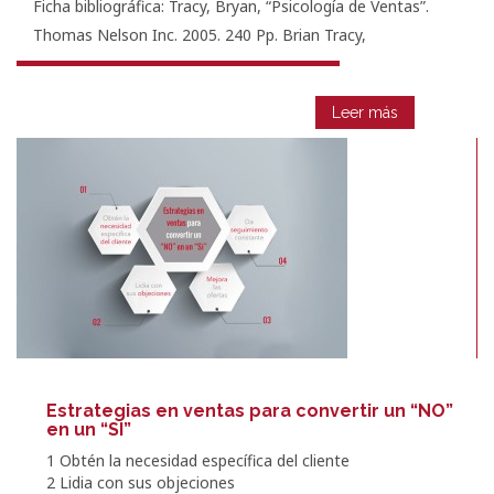
Ficha bibliográfica: Tracy, Bryan, “Psicología de Ventas”.
Thomas Nelson Inc. 2005. 240 Pp. Brian Tracy,
Leer más
Estrategias en ventas para convertir un “NO”
en un “SI”
1 Obtén la necesidad específica del cliente
2 Lidia con sus objeciones