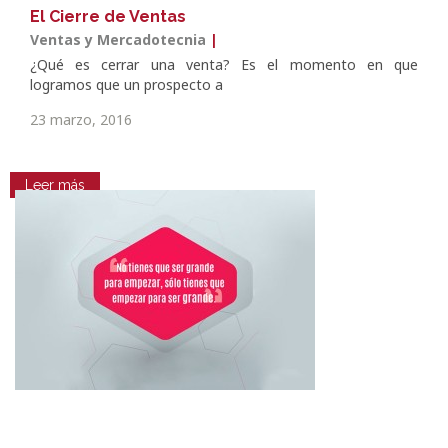
El Cierre de Ventas
Ventas y Mercadotecnia
|
¿Qué es cerrar una venta? Es el momento en que
logramos que un prospecto a
23 marzo, 2016
Leer más