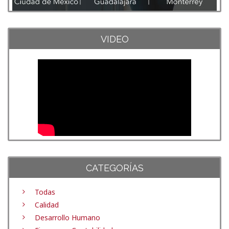
VIDEO
CATEGORÍAS
Todas
Calidad
Desarrollo Humano