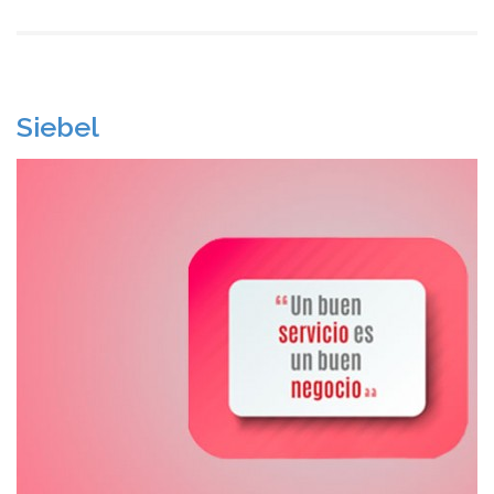
Siebel