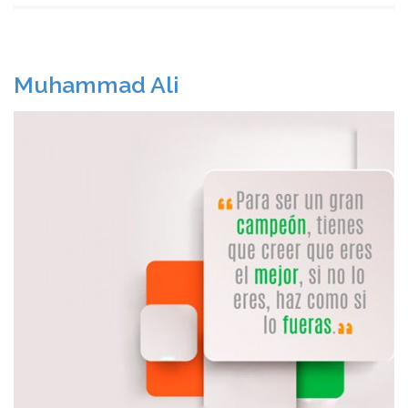
Muhammad Ali