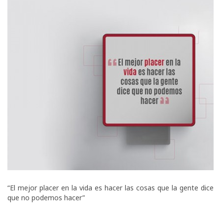
“El mejor placer en la vida es hacer las cosas que la gente dice
que no podemos hacer”