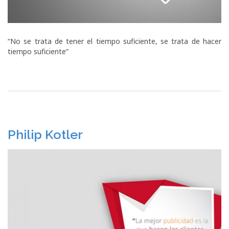
“No se trata de tener el tiempo suficiente, se trata de hacer
tiempo suficiente”
Philip Kotler