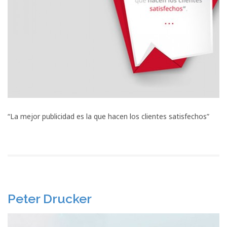
“La mejor publicidad es la que hacen los clientes satisfechos”
Peter Drucker