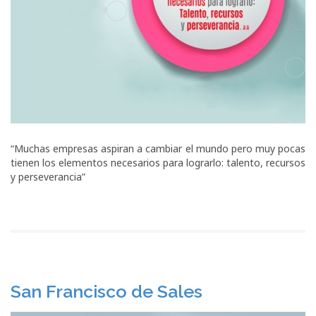
“Muchas empresas aspiran a cambiar el mundo pero muy pocas
tienen los elementos necesarios para lograrlo: talento, recursos
y perseverancia”
San Francisco de Sales