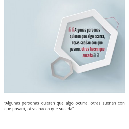
“Algunas personas quieren que algo ocurra, otras sueñan con
que pasará, otras hacen que suceda”