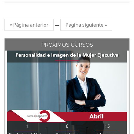
« Página anterior
Página siguiente »
—
PROXIMOS CURSOS