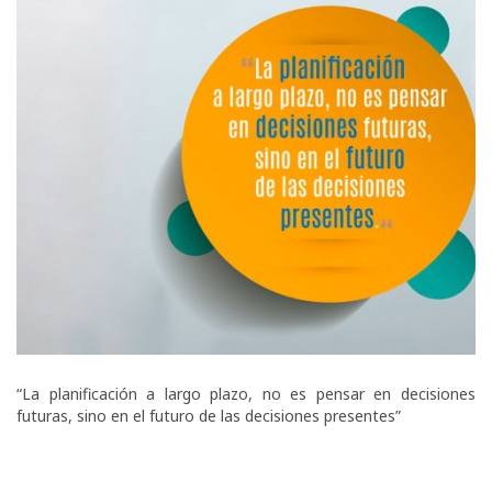
“La planificación a largo plazo, no es pensar en decisiones
futuras, sino en el futuro de las decisiones presentes”