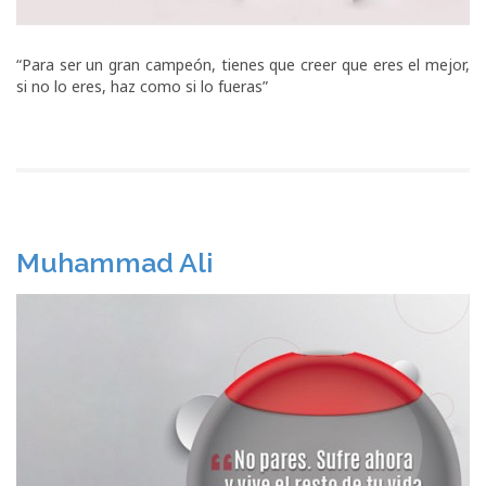
“Para ser un gran campeón, tienes que creer que eres el mejor,
si no lo eres, haz como si lo fueras”
Muhammad Ali