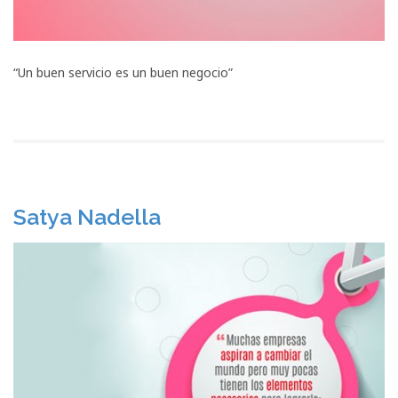
“Un buen servicio es un buen negocio”
Satya Nadella