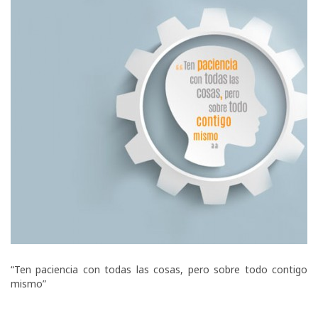
“Ten paciencia con todas las cosas, pero sobre todo contigo
mismo”