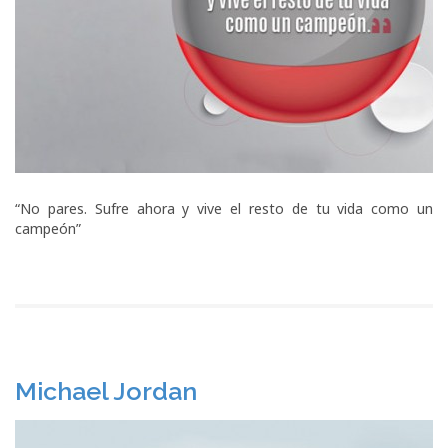
“No pares. Sufre ahora y vive el resto de tu vida como un
campeón”
Michael Jordan